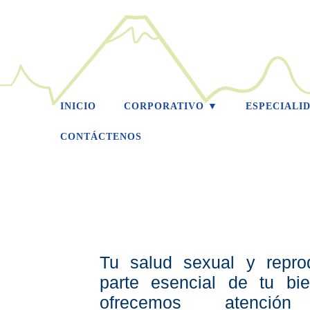
INICIO
CORPORATIVO ▼
ESPECIALI
CONTÁCTENOS
Tu salud sexual y repro
parte esencial de tu bie
ofrecemos atenció