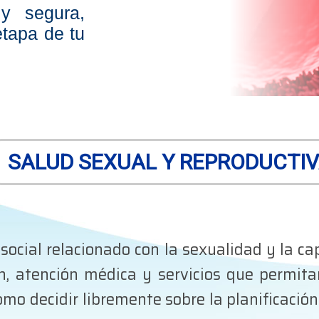
 y segura,
etapa de tu
SALUD SEXUAL Y REPRODUCTI
 social relacionado con la sexualidad y la c
ón, atención médica y servicios que permita
mo decidir libremente sobre la planificación