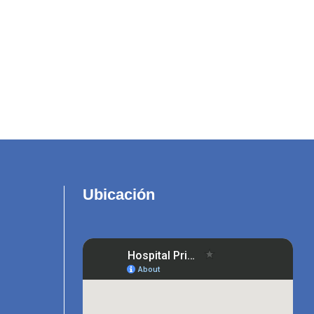
Ubicación