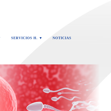
▼
SERVICIOS H. ▼
NOTICIAS