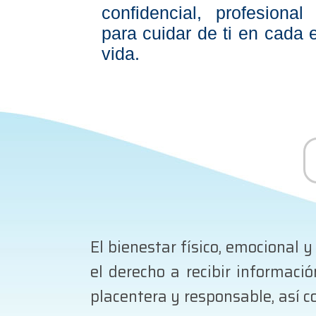
confidencial, profesional
para cuidar de ti en cada 
vida.
El bienestar físico, emocional y
el derecho a recibir informaci
placentera y responsable, así co