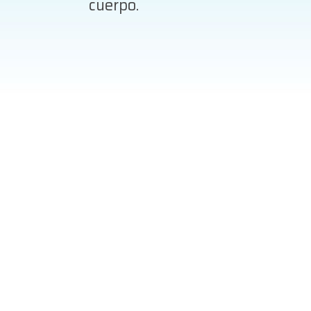
cuerpo.