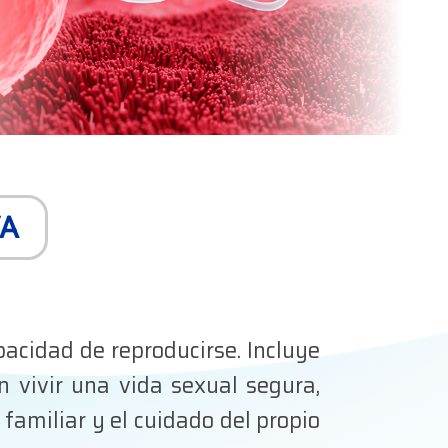
VA
apacidad de reproducirse. Incluye
n vivir una vida sexual segura,
 familiar y el cuidado del propio