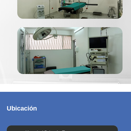
Ubicación