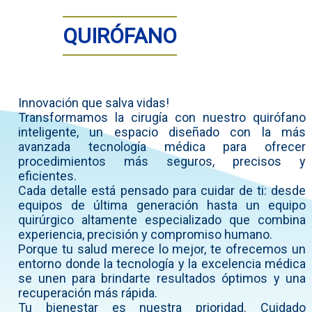
QUIRÓFANO
Innovación que salva vidas!
Transformamos la cirugía con nuestro quirófano
inteligente, un espacio diseñado con la más
avanzada tecnología médica para ofrecer
procedimientos más seguros, precisos y
eficientes.
Cada detalle está pensado para cuidar de ti: desde
equipos de última generación hasta un equipo
quirúrgico altamente especializado que combina
experiencia, precisión y compromiso humano.
Porque tu salud merece lo mejor, te ofrecemos un
entorno donde la tecnología y la excelencia médica
se unen para brindarte resultados óptimos y una
recuperación más rápida.
Tu bienestar es nuestra prioridad. Cuidado