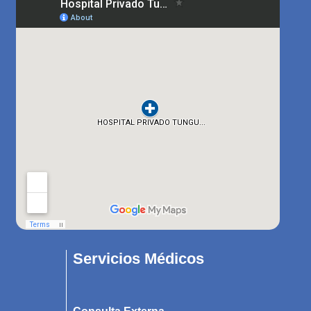
Servicios Médicos