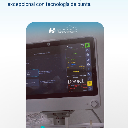
excepcional con tecnología de punta.