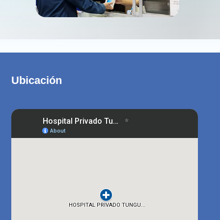
Ubicación