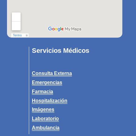
Servicios Médicos
Consulta Externa
Emergencias
Farmacia
Hospitalización
Imágenes
Laboratorio
Ambulancia