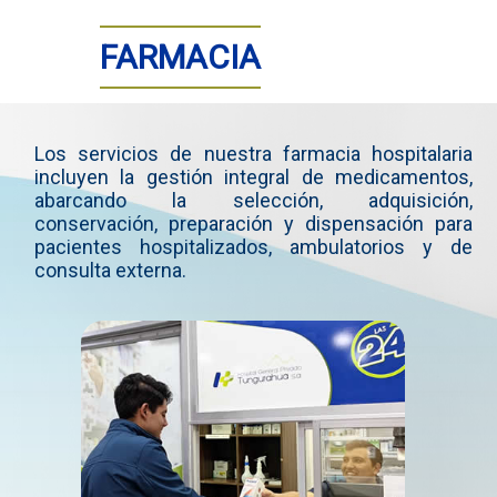
FARMACIA
Los servicios de nuestra farmacia hospitalaria
incluyen la gestión integral de medicamentos,
abarcando la selección, adquisición,
conservación, preparación y dispensación para
pacientes hospitalizados, ambulatorios y de
consulta externa.