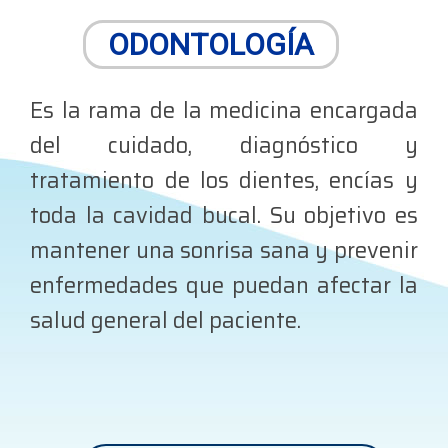
ODONTOLOGÍA
Es la rama de la medicina encargada
del cuidado, diagnóstico y
tratamiento de los dientes, encías y
toda la cavidad bucal. Su objetivo es
mantener una sonrisa sana y prevenir
enfermedades que puedan afectar la
salud general del paciente.