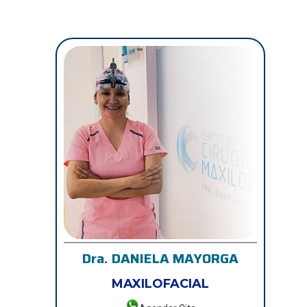
Dra. DANIELA MAYORGA
MAXILOFACIAL