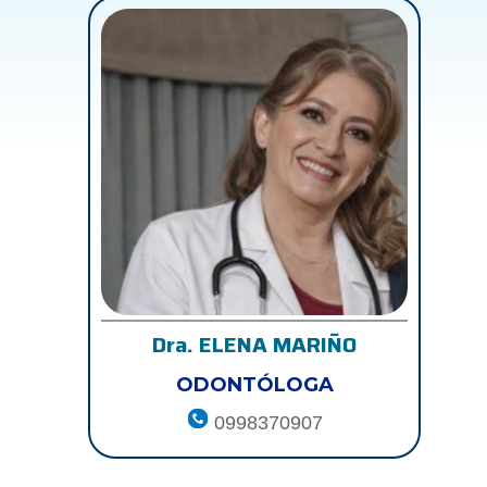
Dra. ELENA MARIÑO
ODONTÓLOGA
0998370907