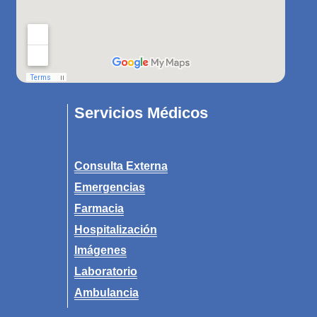
Servicios Médicos
Consulta Externa
Emergencias
Farmacia
Hospitalización
Imágenes
Laboratorio
Ambulancia